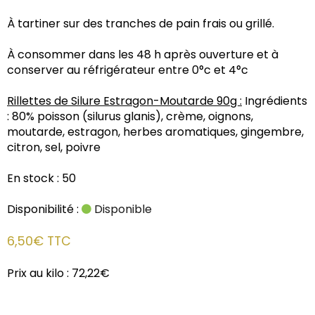
À tartiner sur des tranches de pain frais ou grillé.
À consommer dans les 48 h après ouverture et à
conserver au réfrigérateur entre 0°c et 4°c
Rillettes de Silure Estragon-Moutarde 90g :
Ingrédients
: 80% poisson (silurus glanis), crème, oignons,
moutarde, estragon, herbes aromatiques, gingembre,
citron, sel, poivre
En stock : 50
Disponibilité :
Disponible
6,50€ TTC
Prix au kilo : 72,22€