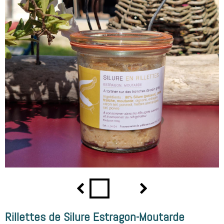
Rillettes de Silure Estragon-Moutarde