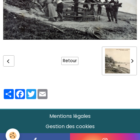
Retour
Partager
Facebook
Twitter
Email
Mentions légales
Gestion des cookies