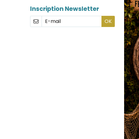
Inscription Newsletter
OK