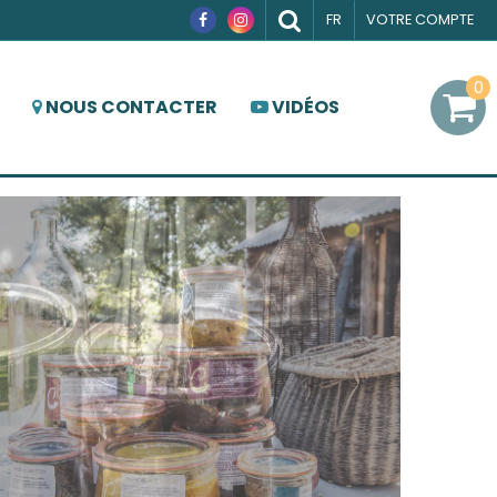
FR
VOTRE COMPTE
0
NOUS CONTACTER
VIDÉOS