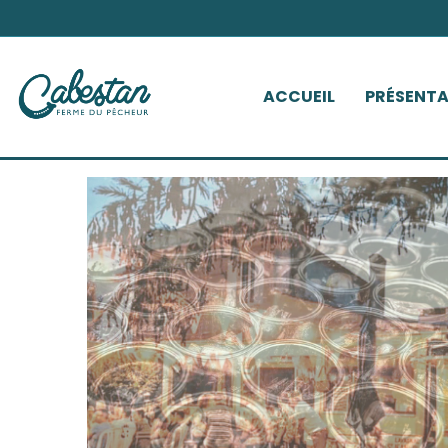
ACCUEIL
PRÉSENT